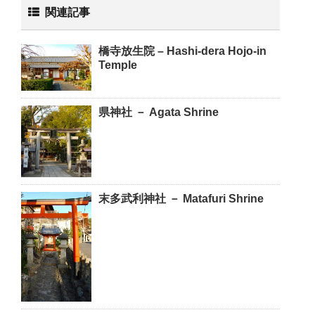
関連記事
橋寺放生院 – Hashi-dera Hojo-in
Temple
県神社 － Agata Shrine
末多武利神社 － Matafuri Shrine